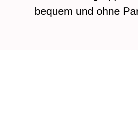
bequem und ohne Parkp