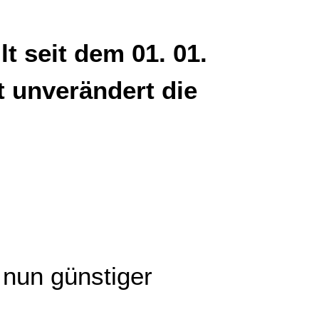
t seit dem 01. 01.
t unverändert die
 nun günstiger